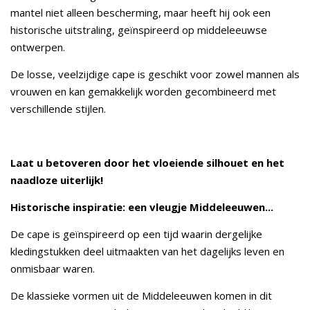
mantel niet alleen bescherming, maar heeft hij ook een
historische uitstraling, geïnspireerd op middeleeuwse
ontwerpen.
De losse, veelzijdige cape is geschikt voor zowel mannen als
vrouwen en kan gemakkelijk worden gecombineerd met
verschillende stijlen.
Laat u betoveren door het vloeiende silhouet en het
naadloze uiterlijk!
Historische inspiratie: een vleugje Middeleeuwen...
De cape is geïnspireerd op een tijd waarin dergelijke
kledingstukken deel uitmaakten van het dagelijks leven en
onmisbaar waren.
De klassieke vormen uit de Middeleeuwen komen in dit