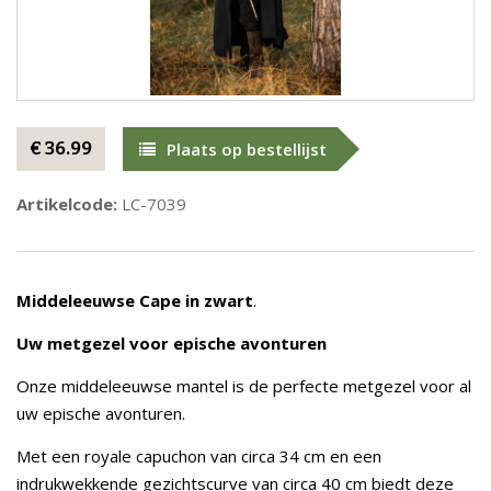
€ 36.99
Plaats op bestellijst
Artikelcode:
LC-7039
Middeleeuwse Cape in zwart
.
Uw metgezel voor epische avonturen
Onze middeleeuwse mantel is de perfecte metgezel voor al
uw epische avonturen.
Met een royale capuchon van circa 34 cm en een
indrukwekkende gezichtscurve van circa 40 cm biedt deze