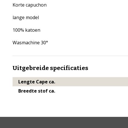
Korte capuchon
lange model
100% katoen
Wasmachine 30°
Uitgebreide specificaties
Lengte Cape ca.
Breedte stof ca.