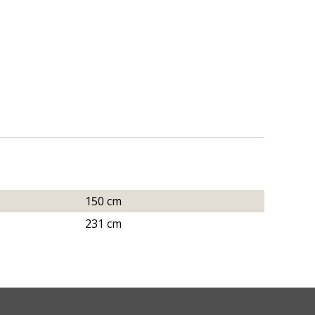
150 cm
231 cm