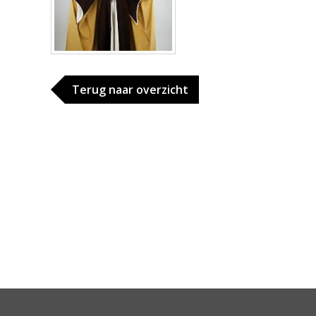
Terug naar overzicht