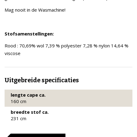
Mag nooit in de Wasmachine!
Stofsamenstellingen:
Rood : 70,69% wol 7,39 % polyester 7,28 % nylon 14,64 %
viscose
Uitgebreide specificaties
lengte cape ca.
160 cm
breedte stof ca.
231 cm