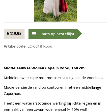
€ 119.95
Plaats op bestellijst
Artikelcode:
LC-6018 Rood
Middeleeuwse Wollen Cape in Rood, 160 cm.
Middeleeuwse cape met metalen sluiting aan de voorkant.
Mooie versierde rand op contouren met een middellange
Capuchon.
Heeft een waterafstotende werking bij lichte regen en is
gemaakt van een zwaar wolmengsel (+ 70% wol)