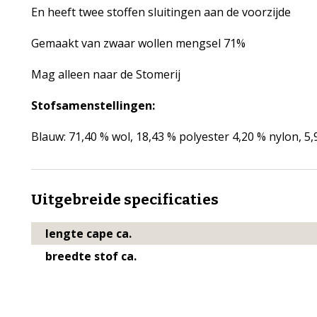
En heeft twee stoffen sluitingen aan de voorzijde
Gemaakt van zwaar wollen mengsel 71%
Mag alleen naar de Stomerij
Stofsamenstellingen:
Blauw: 71,40 % wol, 18,43 % polyester 4,20 % nylon, 5
Uitgebreide specificaties
lengte cape ca.
breedte stof ca.