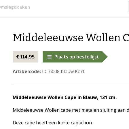
 Omslagdoeken
​Middeleeuwse Wollen C
Plaats op bestellijst
€ 114.95
Artikelcode:
LC-6008 blauw Kort
Middeleeuwse Wollen Cape in Blauw, 131 cm.
Middeleeuwse Wollen cape met metalen sluiting aan d
Deze cape heeft een korte capuchon.