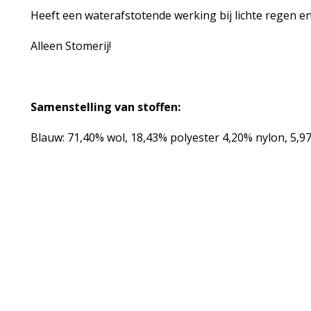
Heeft een waterafstotende werking bij lichte regen 
Alleen Stomerij!
Samenstelling van stoffen:
Blauw: 71,40% wol, 18,43% polyester 4,20% nylon, 5,