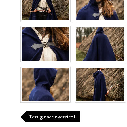
Terug naar overzicht