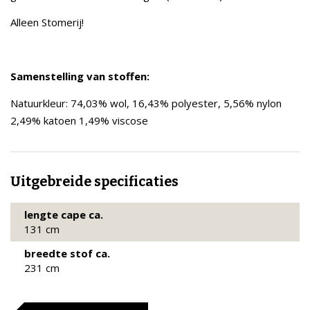
Alleen Stomerij!
Samenstelling van stoffen:
Natuurkleur: 74,03% wol, 16,43% polyester, 5,56% nylon
2,49% katoen 1,49% viscose
Uitgebreide specificaties
lengte cape ca.
131 cm
breedte stof ca.
231 cm