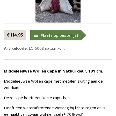
€ 114.95
Plaats op bestellijst
Artikelcode:
LC-6008 natuur kort
Middeleeuwse Wollen Cape in Natuurkleur, 131 cm.
Middeleeuwse Wollen cape met metalen sluiting aan de
voorkant.
Deze cape heeft een korte capuchon.
Heeft een waterafstotende werking bij lichte regen en is
gemaakt van zwaar wolmengsel (+ 70% wol)