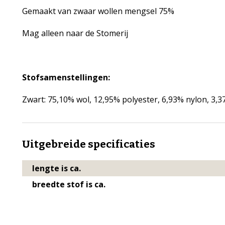
Gemaakt van zwaar wollen mengsel 75%
Mag alleen naar de Stomerij
Stofsamenstellingen:
Zwart: 75,10% wol, 12,95% polyester, 6,93% nylon, 3,
Uitgebreide specificaties
lengte is ca.
breedte stof is ca.