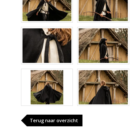
Terug naar overzicht