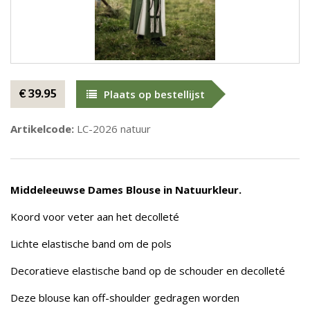
€ 39.95
Plaats op bestellijst
Artikelcode:
LC-2026 natuur
Middeleeuwse Dames Blouse in Natuurkleur.
Koord voor veter aan het decolleté
Lichte elastische band om de pols
Decoratieve elastische band op de schouder en decolleté
Deze blouse kan off-shoulder gedragen worden