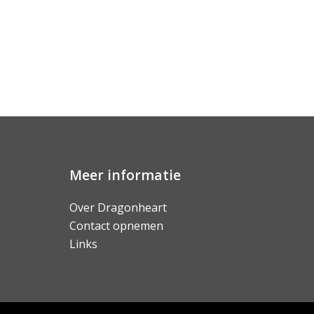
Meer informatie
Over Dragonheart
Contact opnemen
Links