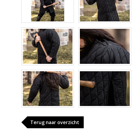
Terug naar overzicht