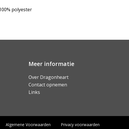
 100% polyester
Meer informatie
Over Dragonheart
Contact opnemen
Links
Algemene Voorwaarden
Privacy voorwaarden