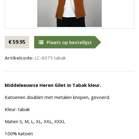
€ 59.95
Plaats op bestellijst
Artikelcode:
LC-6075 tabak
Middeleeuwse Heren Gilet in Tabak kleur.
Katoenen doublet met metalen knopen, gevoerd.
Kleur: tabak
Maten S, M, L, XL, XXL, XXXL
100% katoen