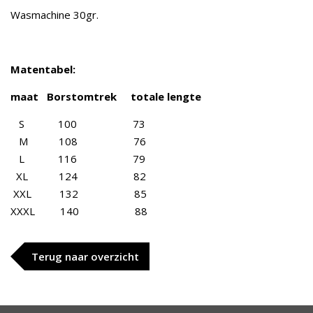
Wasmachine 30gr.
Matentabel:
maat Borstomtrek totale lengte
S 100 73
M 108 76
L 116 79
XL 124 82
XXL 132 85
XXXL 140 88
Terug naar overzicht