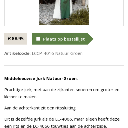
€ 88.95
Plaats op bestellijst
Artikelcode:
LCCP-4016 Natuur-Groen
Middeleeuwse Jurk Natuur-Groen.
Prachtige jurk, met aan de zijkanten snoeren om groter en
kleiner te maken.
Aan de achterkant zit een ritssluiting.
Dit is dezelfde jurk als de LC-4066, maar alleen heeft deze
een rits en de LC-4066 touwtjes aan de achterzijde.