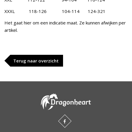
XXXL 118-126 104-114 124-321
Het gaat hier om een indicatie maat. Ze kunnen afwijken per
artikel.
Terug naar overzicht