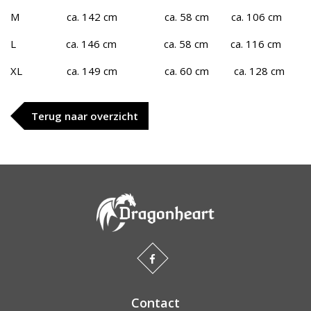
M ca. 142 cm ca. 58 cm ca. 106 cm
L ca. 146 cm ca. 58 cm ca. 116 cm
XL ca. 149 cm ca. 60 cm ca. 128 cm
Terug naar overzicht
Contact