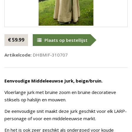
€ 59.99
Plaats op bestellijst
Artikelcode:
DHBMIF-310707
Eenvoudige Middeleeuwse Jurk, beige/bruin.
Vloerlange jurk met bruine zoom en bruine decoratieve
stiksels op halslijn en mouwen.
De eenvoudige snit maakt deze jurk geschikt voor elk LARP-
personage of voor een middeleeuwse markt.
En het is ook zeer geschikt als ondergoed voor koude