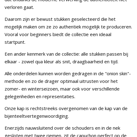
verloren gaat.
Daarom zijn er bewust stukken geselecteerd die het
mogelijk maken om ze zo authentiek mogelijk te produceren.
Vooral voor beginners biedt de collectie een ideaal
startpunt.
Een ander kenmerk van de collectie: alle stukken passen bij
elkaar - zowel qua kleur als snit, draagbaarheid en tijd.
Alle onderdelen kunnen worden gedragen in de "onion skin"-
methode en zo de drager optimaal uitrusten voor het
zomer- en winterseizoen, maar ook voor verschillende
gelegenheden en representaties.
Onze kap is rechtstreeks overgenomen van de kap van de
bijenteeltvertegenwoordiging.
Enerzijds nauwsluitend over de schouders en in de nek
gesloten met twee riemen, zit de capuchon perfect op de