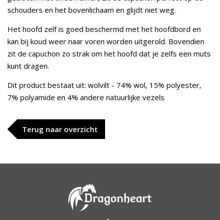
schouders en het bovenlichaam en glijdt niet weg.
Het hoofd zelf is goed beschermd met het hoofdbord en
kan bij koud weer naar voren worden uitgerold. Bovendien
zit de capuchon zo strak om het hoofd dat je zelfs een muts
kunt dragen.
Dit product bestaat uit: wolvilt - 74% wol, 15% polyester,
7% polyamide en 4% andere natuurlijke vezels
Terug naar overzicht