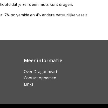
hoofd dat je zelfs een muts kunt dragen.
ter, 7% polyamide en 4% andere natuurlijke vezels
Meer informatie
Over Dragonheart
Contact opnemen
Links