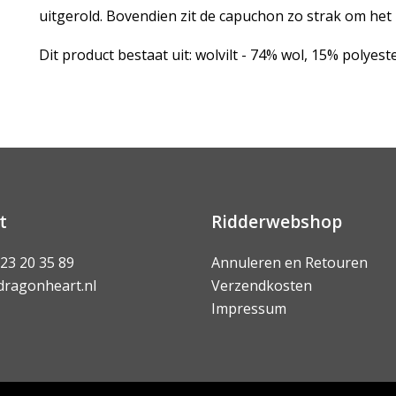
uitgerold. Bovendien zit de capuchon zo strak om het 
Dit product bestaat uit: wolvilt - 74% wol, 15% polyes
t
Ridderwebshop
 23 20 35 89
Annuleren en Retouren
dragonheart.nl
Verzendkosten
Impressum