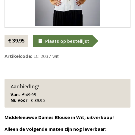
€ 39.95
Plaats op bestellijst
Artikelcode:
LC-2037 wit
Aanbieding!
Van:
€ 49.95
Nu voor:
€ 39.95
Middeleeuwse Dames Blouse in Wit, uitverkoop!
Alleen de volgende maten zijn nog leverbaar: