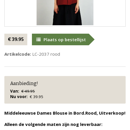
€ 39.95
Plaats op bestellijst
Artikelcode:
LC-2037 rood
Aanbieding!
Van:
€ 49.95
Nu voor:
€ 39.95
Middeleeuwse Dames Blouse in Bord.Rood, Uitverkoop!
Alleen de volgende maten zijn nog leverbaar: