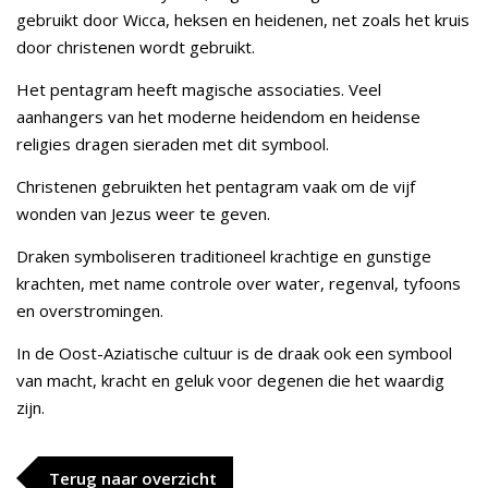
gebruikt door Wicca, heksen en heidenen, net zoals het kruis
door christenen wordt gebruikt.
Het pentagram heeft magische associaties. Veel
aanhangers van het moderne heidendom en heidense
religies dragen sieraden met dit symbool.
Christenen gebruikten het pentagram vaak om de vijf
wonden van Jezus weer te geven.
Draken symboliseren traditioneel krachtige en gunstige
krachten, met name controle over water, regenval, tyfoons
en overstromingen.
In de Oost-Aziatische cultuur is de draak ook een symbool
van macht, kracht en geluk voor degenen die het waardig
zijn.
Terug naar overzicht