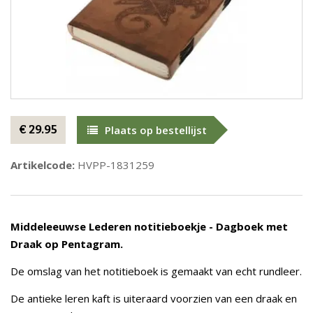
€ 29.95
Plaats op bestellijst
Artikelcode:
HVPP-1831259
Middeleeuwse Lederen notitieboekje - Dagboek met
Draak op Pentagram.
De omslag van het notitieboek is gemaakt van echt rundleer.
De antieke leren kaft is uiteraard voorzien van een draak en