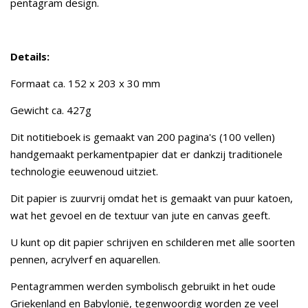
pentagram design.
Details:
Formaat ca. 152 x 203 x 30 mm
Gewicht ca. 427g
Dit notitieboek is gemaakt van 200 pagina's (100 vellen)
handgemaakt perkamentpapier dat er dankzij traditionele
technologie eeuwenoud uitziet.
Dit papier is zuurvrij omdat het is gemaakt van puur katoen,
wat het gevoel en de textuur van jute en canvas geeft.
U kunt op dit papier schrijven en schilderen met alle soorten
pennen, acrylverf en aquarellen.
Pentagrammen werden symbolisch gebruikt in het oude
Griekenland en Babylonië, tegenwoordig worden ze veel