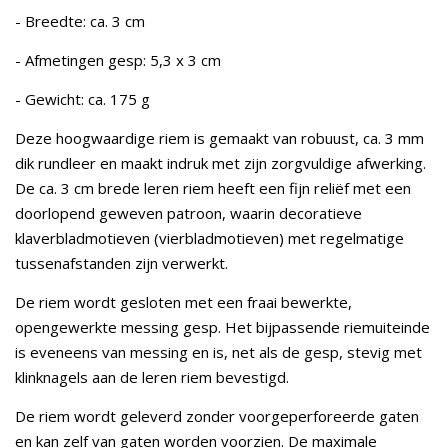
- Breedte: ca. 3 cm
- Afmetingen gesp: 5,3 x 3 cm
- Gewicht: ca. 175 g
Deze hoogwaardige riem is gemaakt van robuust, ca. 3 mm
dik rundleer en maakt indruk met zijn zorgvuldige afwerking.
De ca. 3 cm brede leren riem heeft een fijn reliëf met een
doorlopend geweven patroon, waarin decoratieve
klaverbladmotieven (vierbladmotieven) met regelmatige
tussenafstanden zijn verwerkt.
De riem wordt gesloten met een fraai bewerkte,
opengewerkte messing gesp. Het bijpassende riemuiteinde
is eveneens van messing en is, net als de gesp, stevig met
klinknagels aan de leren riem bevestigd.
De riem wordt geleverd zonder voorgeperforeerde gaten
en kan zelf van gaten worden voorzien. De maximale