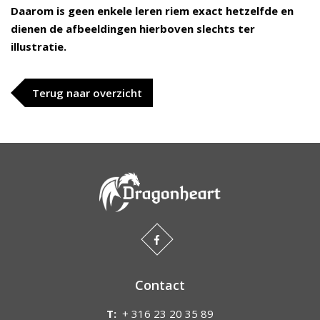
Daarom is geen enkele leren riem exact hetzelfde en
dienen de afbeeldingen hierboven slechts ter
illustratie.
Terug naar overzicht
Contact
T:
+ 316 23 20 35 89