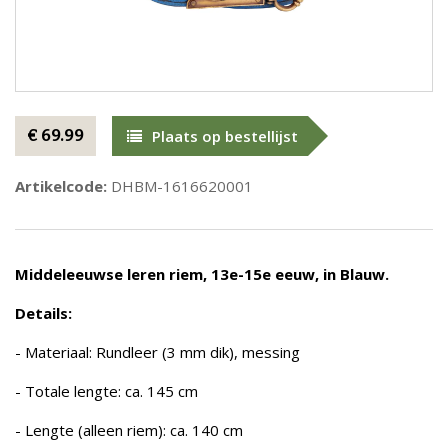
€ 69.99
Plaats op bestellijst
Artikelcode:
DHBM-1616620001
Middeleeuwse leren riem, 13e-15e eeuw, in Blauw.
Details:
- Materiaal: Rundleer (3 mm dik), messing
- Totale lengte: ca. 145 cm
- Lengte (alleen riem): ca. 140 cm