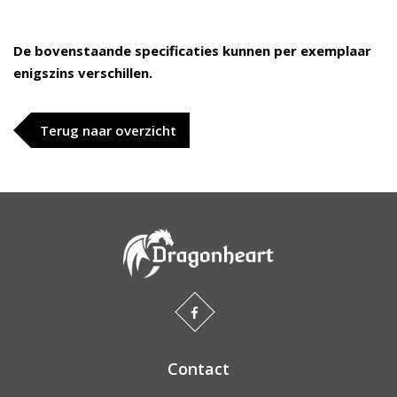
De bovenstaande specificaties kunnen per exemplaar
enigszins verschillen.
Terug naar overzicht
Contact