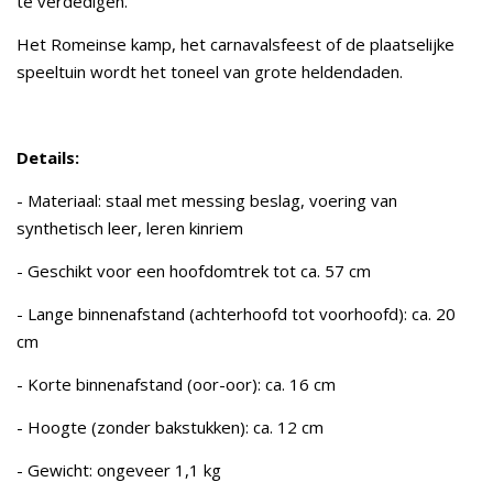
te verdedigen.
Het Romeinse kamp, het carnavalsfeest of de plaatselijke
speeltuin wordt het toneel van grote heldendaden.
Details:
- Materiaal: staal met messing beslag, voering van
synthetisch leer, leren kinriem
- Geschikt voor een hoofdomtrek tot ca. 57 cm
- Lange binnenafstand (achterhoofd tot voorhoofd): ca. 20
cm
- Korte binnenafstand (oor-oor): ca. 16 cm
- Hoogte (zonder bakstukken): ca. 12 cm
- Gewicht: ongeveer 1,1 kg