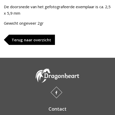
De doorsnede van het gefotografeerde exemplaar is ca. 2,5
x 5,9 mm
Gewicht ongeveer 2gr
Terug naar overzicht
Contact