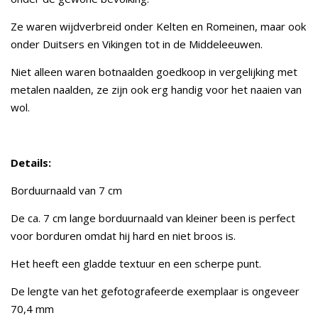
Ze waren wijdverbreid onder Kelten en Romeinen, maar ook
onder Duitsers en Vikingen tot in de Middeleeuwen.
Niet alleen waren botnaalden goedkoop in vergelijking met
metalen naalden, ze zijn ook erg handig voor het naaien van
wol.
Details:
Borduurnaald van 7 cm
De ca. 7 cm lange borduurnaald van kleiner been is perfect
voor borduren omdat hij hard en niet broos is.
Het heeft een gladde textuur en een scherpe punt.
De lengte van het gefotografeerde exemplaar is ongeveer
70,4 mm