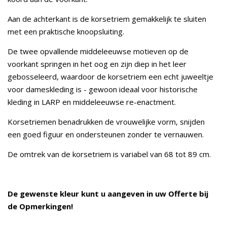
Aan de achterkant is de korsetriem gemakkelijk te sluiten
met een praktische knoopsluiting.
De twee opvallende middeleeuwse motieven op de
voorkant springen in het oog en zijn diep in het leer
gebosseleerd, waardoor de korsetriem een echt juweeltje
voor dameskleding is - gewoon ideaal voor historische
kleding in LARP en middeleeuwse re-enactment.
Korsetriemen benadrukken de vrouwelijke vorm, snijden
een goed figuur en ondersteunen zonder te vernauwen.
De omtrek van de korsetriem is variabel van 68 tot 89 cm.
De gewenste kleur kunt u aangeven in uw Offerte bij
de Opmerkingen!