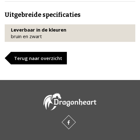
Uitgebreide specificaties
Leverbaar in de kleuren
bruin en zwart
Terug naar overzicht