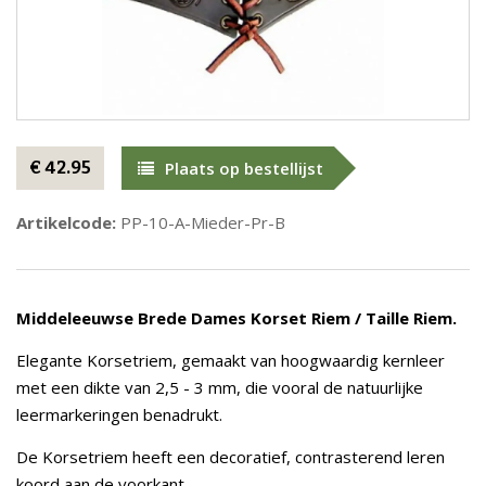
€ 42.95
Plaats op bestellijst
Artikelcode:
PP-10-A-Mieder-Pr-B
Middeleeuwse Brede Dames Korset Riem / Taille Riem.
Elegante Korsetriem, gemaakt van hoogwaardig kernleer
met een dikte van 2,5 - 3 mm, die vooral de natuurlijke
leermarkeringen benadrukt.
De Korsetriem heeft een decoratief, contrasterend leren
koord aan de voorkant.