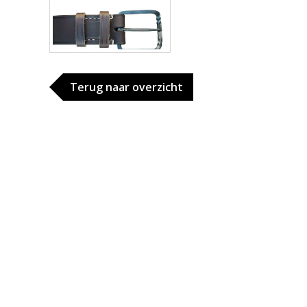
Terug naar overzicht