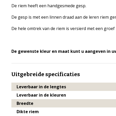
De riem heeft een handgesmede gesp.
De gesp is met een linnen draad aan de leren riem ge
De hele omtrek van de riem is versierd met een groef i
De gewenste kleur en maat kunt u aangeven in u
Uitgebreide specificaties
Leverbaar in de lengtes
Leverbaar in de kleuren
Breedte
Dikte riem