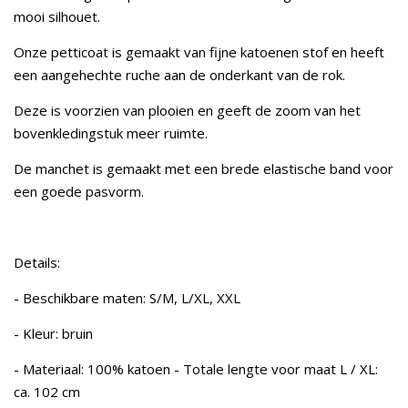
mooi silhouet.
Onze petticoat is gemaakt van fijne katoenen stof en heeft
een aangehechte ruche aan de onderkant van de rok.
Deze is voorzien van plooien en geeft de zoom van het
bovenkledingstuk meer ruimte.
De manchet is gemaakt met een brede elastische band voor
een goede pasvorm.
Details:
- Beschikbare maten: S/M, L/XL, XXL
- Kleur: bruin
- Materiaal: 100% katoen - Totale lengte voor maat L / XL:
ca. 102 cm