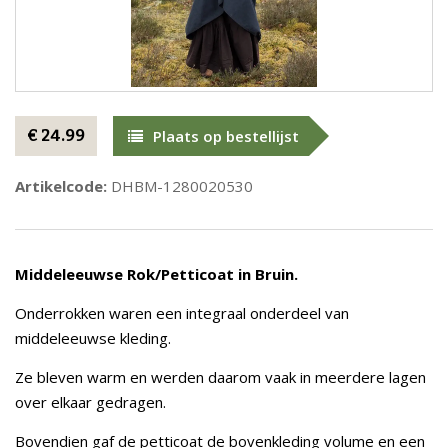
€ 24.99
Plaats op bestellijst
Artikelcode:
DHBM-1280020530
Middeleeuwse Rok/Petticoat in Bruin.
Onderrokken waren een integraal onderdeel van
middeleeuwse kleding.
Ze bleven warm en werden daarom vaak in meerdere lagen
over elkaar gedragen.
Bovendien gaf de petticoat de bovenkleding volume en een