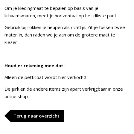
Om je kledingmaat te bepalen op basis van je
lichaamsmaten, meet je horizontaal op het dikste punt.
Gebruik bij rokken je heupen als richtlijn. Zit je tussen twee
maten in, dan raden we je aan om de grotere maat te
kiezen.
Houd er rekening mee dat:
Alleen de petticoat wordt hier verkocht!
De jurk en de andere items zijn apart verkrijgbaar in onze
online shop.
Terug naar overzicht