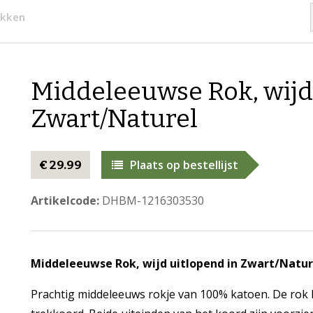
kken
Middeleeuwse Rok, wijd
Zwart/Naturel
Plaats op bestellijst
€ 29.99
Artikelcode:
DHBM-1216303530
Middeleeuwse Rok, wijd uitlopend in Zwart/Natur
Prachtig middeleeuws rokje van 100% katoen. De rok 