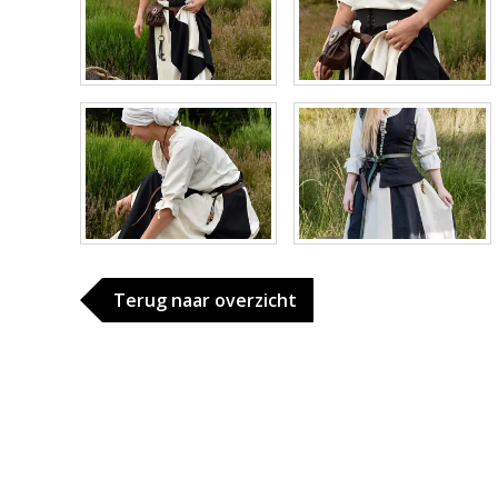
Terug naar overzicht