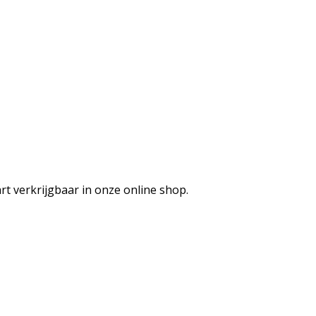
art verkrijgbaar in onze online shop.