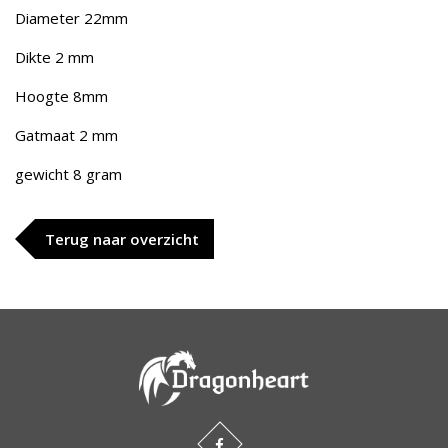
Diameter 22mm
Dikte 2 mm
Hoogte 8mm
Gatmaat 2 mm
gewicht 8 gram
Terug naar overzicht