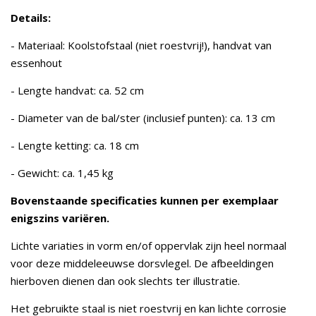
Details:
- Materiaal: Koolstofstaal (niet roestvrij!), handvat van
essenhout
- Lengte handvat: ca. 52 cm
- Diameter van de bal/ster (inclusief punten): ca. 13 cm
- Lengte ketting: ca. 18 cm
- Gewicht: ca. 1,45 kg
Bovenstaande specificaties kunnen per exemplaar
enigszins variëren.
Lichte variaties in vorm en/of oppervlak zijn heel normaal
voor deze middeleeuwse dorsvlegel. De afbeeldingen
hierboven dienen dan ook slechts ter illustratie.
Het gebruikte staal is niet roestvrij en kan lichte corrosie