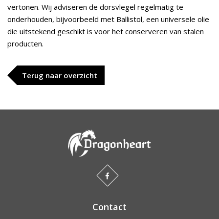
vertonen. Wij adviseren de dorsvlegel regelmatig te
onderhouden, bijvoorbeeld met Ballistol, een universele olie
die uitstekend geschikt is voor het conserveren van stalen
producten.
Terug naar overzicht
Contact