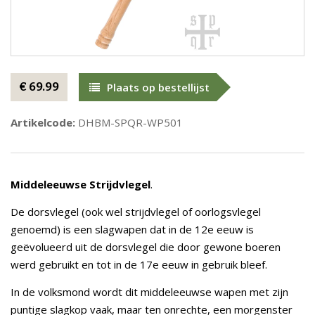
€ 69.99
Plaats op bestellijst
Artikelcode:
DHBM-SPQR-WP501
Middeleeuwse Strijdvlegel
.
De dorsvlegel (ook wel strijdvlegel of oorlogsvlegel
genoemd) is een slagwapen dat in de 12e eeuw is
geëvolueerd uit de dorsvlegel die door gewone boeren
werd gebruikt en tot in de 17e eeuw in gebruik bleef.
In de volksmond wordt dit middeleeuwse wapen met zijn
puntige slagkop vaak, maar ten onrechte, een morgenster