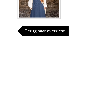
Terug naar overzicht