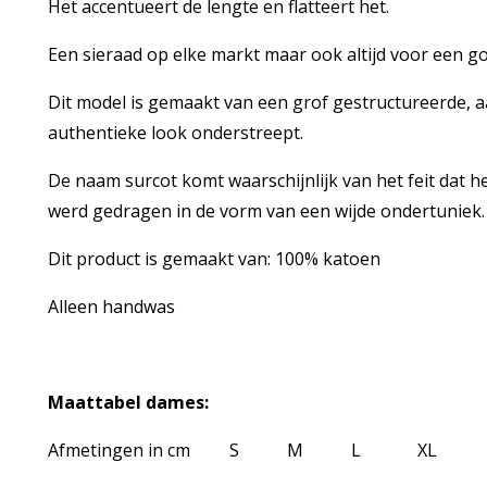
Het accentueert de lengte en flatteert het.
Een sieraad op elke markt maar ook altijd voor een go
Dit model is gemaakt van een grof gestructureerde,
authentieke look onderstreept.
De naam surcot komt waarschijnlijk van het feit dat 
werd gedragen in de vorm van een wijde ondertuniek.
Dit product is gemaakt van: 100% katoen
Alleen handwas
Maattabel dames:
Afmetingen in cm S M L XL 