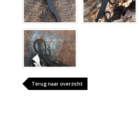
Terug naar overzicht