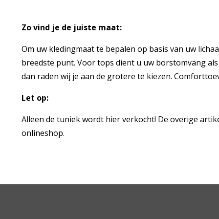
Zo vind je de juiste maat:
Om uw kledingmaat te bepalen op basis van uw licha
breedste punt. Voor tops dient u uw borstomvang als ri
dan raden wij je aan de grotere te kiezen. Comforttoe
Let op:
Alleen de tuniek wordt hier verkocht! De overige artike
onlineshop.