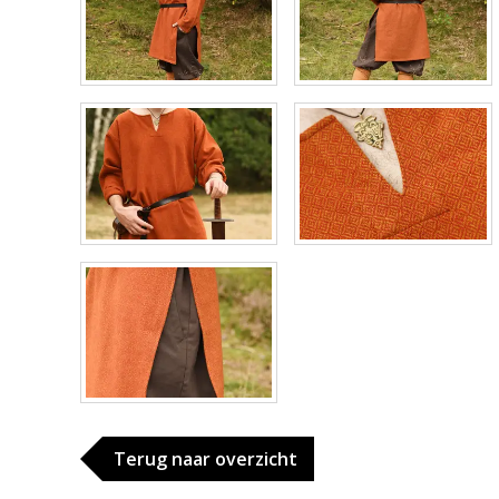
Terug naar overzicht