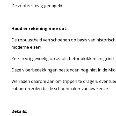
De zool is stevig genageld.
Houd er rekening mee dat:
De robuustheid van schoenen op basis van historisch
moderne eisen!
Ze zijn vrij gevoelig op asfalt, betonblokken en grind.
Deze vloerbedekkingen bestonden nog niet in de Mi
We raden daarom aan om trippen te dragen, eventueel 
rubberen zolen bij de schoenmaker van uw keuze.
Details: