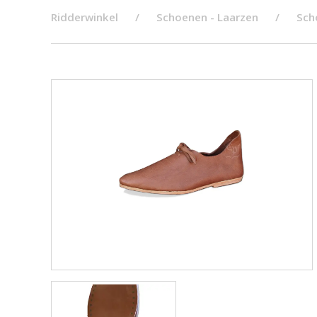
Ridderwinkel
Schoenen - Laarzen
Sch