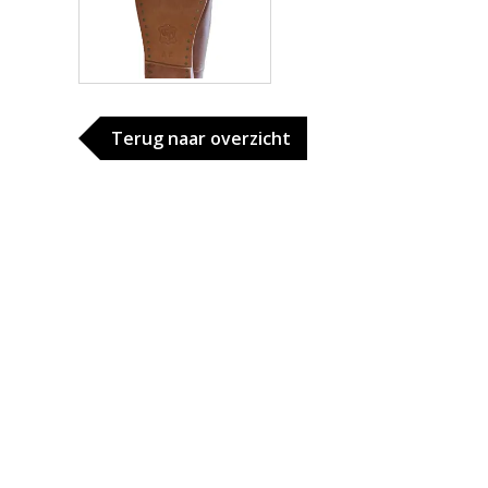
Terug naar overzicht