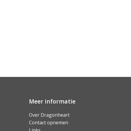
Meer informatie
Over Dragonheart
Contact opnemen
Links