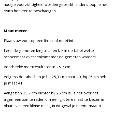
nodige voorzichtigheid worden gebruikt, anders loop je het
risico het leer te beschadigen.
Maat meten:
Plaats uw voet op een liniaal of meetlint.
Lees de gemeten lengte af en kijk in de tabel welke
schoenmaat overeenkomt met de gemeten waarde!
Voorbeeld: meetresultaten in 25,7 cm.
Volgens de tabel heb je bij 25,3 cm maat 40, bij 26 cm heb
je maat 41.
Aangezien 25,7 cm dichter bij 26 cm is, is het over het
algemeen aan te raden om een grotere maat te kiezen in
plaats van een kleine maat, in dit geval je neemt maat 41 .