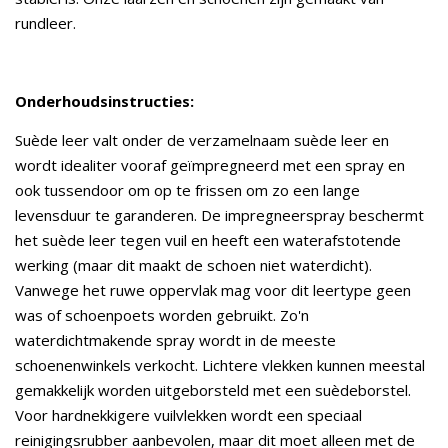
rundleer.
Onderhoudsinstructies:
Suède leer valt onder de verzamelnaam suède leer en
wordt idealiter vooraf geïmpregneerd met een spray en
ook tussendoor om op te frissen om zo een lange
levensduur te garanderen. De impregneerspray beschermt
het suède leer tegen vuil en heeft een waterafstotende
werking (maar dit maakt de schoen niet waterdicht).
Vanwege het ruwe oppervlak mag voor dit leertype geen
was of schoenpoets worden gebruikt. Zo'n
waterdichtmakende spray wordt in de meeste
schoenenwinkels verkocht. Lichtere vlekken kunnen meestal
gemakkelijk worden uitgeborsteld met een suèdeborstel.
Voor hardnekkigere vuilvlekken wordt een speciaal
reinigingsrubber aanbevolen, maar dit moet alleen met de