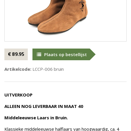
€ 89.95
Plaats op bestellijst
Artikelcode:
LCCP-006 bruin
UITVERKOOP
ALLEEN NOG LEVERBAAR IN MAAT 40
Middeleeuwse Laars in Bruin.
Klassieke middeleeuwse halflaars van hoogwaardig, ca. 4