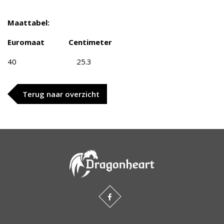
Maattabel:
Euromaat Centimeter
40 25.3
Terug naar overzicht