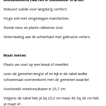
Robuust suède voor langdurig comfort.
Hoge snit met omgeslagen manchetten.
Ronde neus en platte rubberen zool.
Vetersluiting aan de achterkant met gekruiste veters.
Maat meten:
Plaats uw voet op een liniaal of meetlint.
Lees de gemeten lengte af en kijk in de tabel welke
schoenmaat overeenkomt met de gemeten waarde!
Voorbeeld: meetresultaten in 25,7 cm.
Volgens de tabel heb je bij 25,3 cm maat 40, bij 26 cm heb
je maat 41.