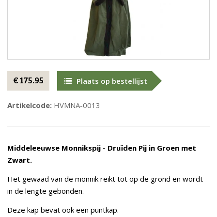
€ 175.95
Plaats op bestellijst
Artikelcode:
HVMNA-0013
Middeleeuwse Monnikspij - Druïden Pij in Groen met
Zwart.
Het gewaad van de monnik reikt tot op de grond en wordt
in de lengte gebonden.
Deze kap bevat ook een puntkap.