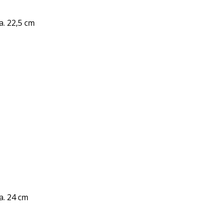
a. 22,5 cm
a. 24 cm