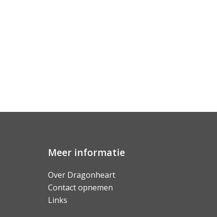
Meer informatie
Over Dragonheart
Contact opnemen
Links