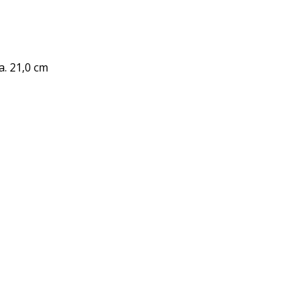
a. 21,0 cm