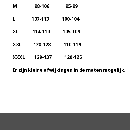
M 98-106 95-99
L 107-113 100-104
XL 114-119 105-109
XXL 120-128 110-119
XXXL 129-137 120-125
Er zijn kleine afwijkingen in de maten mogelijk.