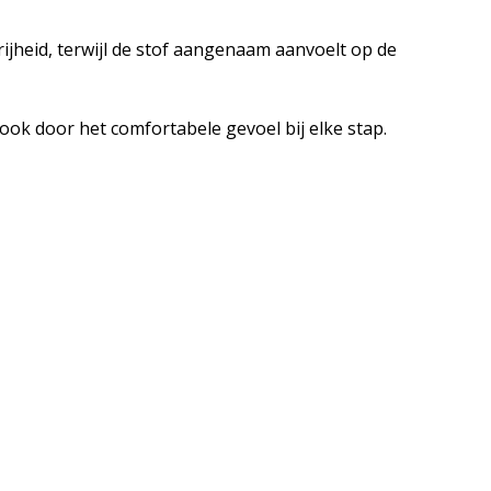
ijheid, terwijl de stof aangenaam aanvoelt op de
 ook door het comfortabele gevoel bij elke stap.