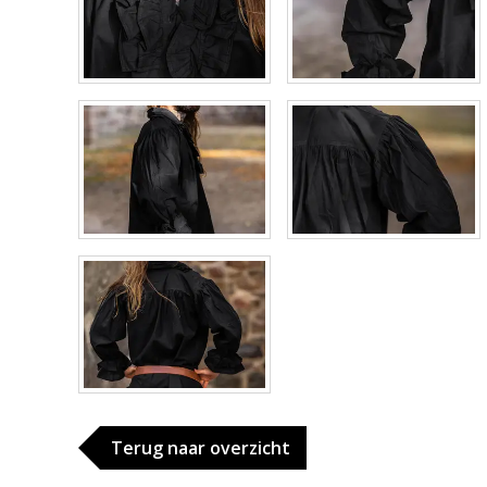
Terug naar overzicht