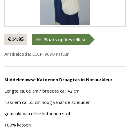
€ 14.95
Plaats op bestellijst
Artikelcode:
LCCP-9090 natuur
Middeleeuwse Katoenen Draagtas in Natuurkleur.
Lengte ca. 65 cm / breedte ca.: 42 cm
Tasriem ca. 55 cm hoog vanaf de schouder
gemaakt van dikke katoenen stof
100% katoen