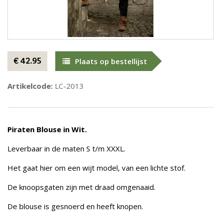
€ 42.95
Plaats op bestellijst
Artikelcode:
LC-2013
Piraten Blo
use in Wit.
Leverbaar in de maten S t/m XXXL.
Het gaat hier om een wijt model, van een lichte stof.
De knoopsgaten zijn met draad omgenaaid.
De blouse is gesnoerd en heeft knopen.