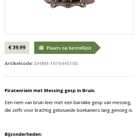
€ 39.99
Plaats op bestellijst
Artikelcode:
DHBM-1616445100
Piratenriem met Messing gesp in Bruin
.
Een riem van bruin leer met een barokke gesp van messing,
die zelfs voor krachtig gebouwde boekaniers lang genoeg is.
Bijzonderheden: