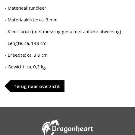
- Materiaal: rundleer
- Materiaaldikte: ca. 3 mm
- Kleur: bruin (met messing gesp met antieke afwerking)
- Lengte: ca. 148 cm
- Breedte: ca. 3,9 cm
- Gewicht: ca. 0,3 kg
Terug naar overzicht