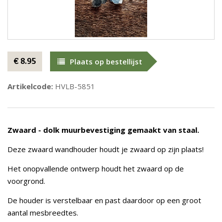
€ 8.95
Plaats op bestellijst
Artikelcode:
HVLB-5851
Zwaard - dolk muurbevestiging gemaakt van staal.
Deze zwaard wandhouder houdt je zwaard op zijn plaats!
Het onopvallende ontwerp houdt het zwaard op de
voorgrond.
De houder is verstelbaar en past daardoor op een groot
aantal mesbreedtes.