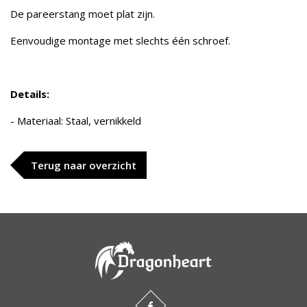
De pareerstang moet plat zijn.
Eenvoudige montage met slechts één schroef.
Details:
- Materiaal: Staal, vernikkeld
Terug naar overzicht