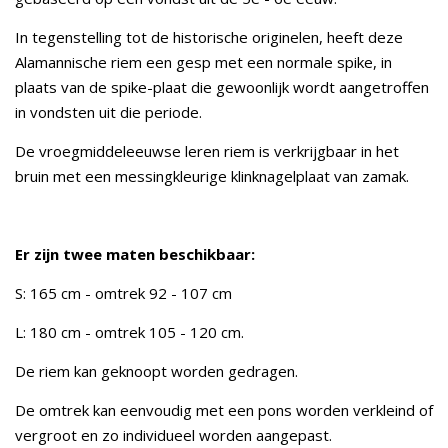
In tegenstelling tot de historische originelen, heeft deze
Alamannische riem een gesp met een normale spike, in
plaats van de spike-plaat die gewoonlijk wordt aangetroffen
in vondsten uit die periode.
De vroegmiddeleeuwse leren riem is verkrijgbaar in het
bruin met een messingkleurige klinknagelplaat van zamak.
Er zijn twee maten beschikbaar:
S: 165 cm - omtrek 92 - 107 cm
L: 180 cm - omtrek 105 - 120 cm.
De riem kan geknoopt worden gedragen.
De omtrek kan eenvoudig met een pons worden verkleind of
vergroot en zo individueel worden aangepast.