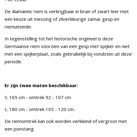
De Alamannic riem is verkrijgbaar in bruin of zwart leer met
een keuze uit messing of zilverkleurige zamac gesp en
riemuiteinde.
In tegenstelling tot het historische origineel is deze
Germaanse riem voorzien van een gesp met spijker en niet
met een spijkerplaat, zoals gebruikelijk bij vondsten uit deze
periode.
Er zijn twee maten beschikbaar:
S: 165 cm - omtrek 92 - 107 cm
L: 180 cm - omtrek 105 - 120 cm.
De riemomtrek kan ook worden verkleind of vergroot met
een ponstang.