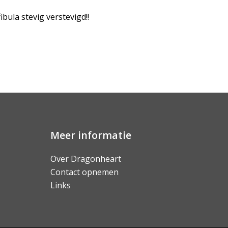
bula stevig verstevigd!!
Meer informatie
Over Dragonheart
Contact opnemen
Links