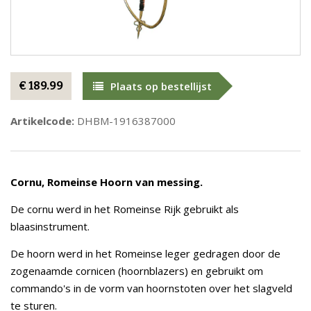
€ 189.99
Plaats op bestellijst
Artikelcode:
DHBM-1916387000
Cornu, Romeinse Hoorn van messing.
De cornu werd in het Romeinse Rijk gebruikt als
blaasinstrument.
De hoorn werd in het Romeinse leger gedragen door de
zogenaamde cornicen (hoornblazers) en gebruikt om
commando's in de vorm van hoornstoten over het slagveld
te sturen.