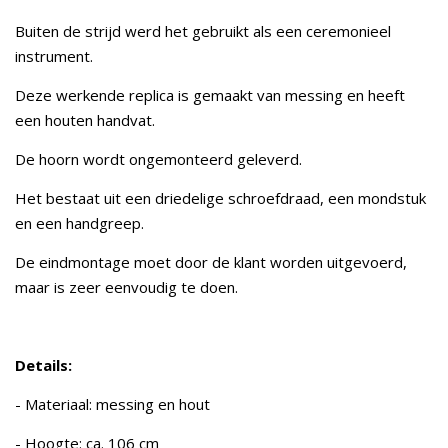
Buiten de strijd werd het gebruikt als een ceremonieel
instrument.
Deze werkende replica is gemaakt van messing en heeft
een houten handvat.
De hoorn wordt ongemonteerd geleverd.
Het bestaat uit een driedelige schroefdraad, een mondstuk
en een handgreep.
De eindmontage moet door de klant worden uitgevoerd,
maar is zeer eenvoudig te doen.
Details:
- Materiaal: messing en hout
- Hoogte: ca. 106 cm