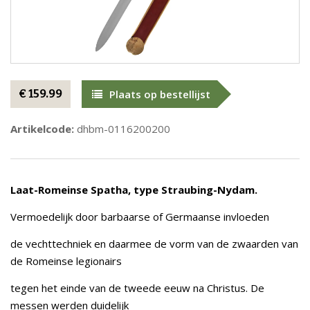
€ 159.99
Plaats op bestellijst
Artikelcode:
dhbm-0116200200
Laat-Romeinse Spatha, type Straubing-Nydam.
Vermoedelijk door barbaarse of Germaanse invloeden
de vechttechniek en daarmee de vorm van de zwaarden van
de Romeinse legionairs
tegen het einde van de tweede eeuw na Christus. De
messen werden duidelijk