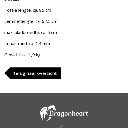
Totale lengte: ca. 85 cm
Lemmetlengte: ca. 62,5 cm
max. bladbreedte: ca. 5 cm
Impactrand: ca. 2,4 mm
Gewicht: ca. 1,9 kg
Terug naar overzicht