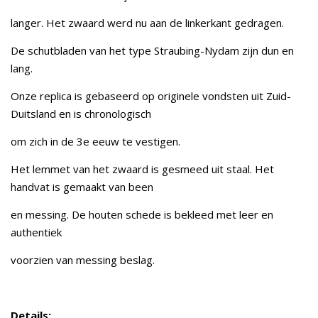
langer. Het zwaard werd nu aan de linkerkant gedragen.
De schutbladen van het type Straubing-Nydam zijn dun en
lang.
Onze replica is gebaseerd op originele vondsten uit Zuid-
Duitsland en is chronologisch
om zich in de 3e eeuw te vestigen.
Het lemmet van het zwaard is gesmeed uit staal. Het
handvat is gemaakt van been
en messing. De houten schede is bekleed met leer en
authentiek
voorzien van messing beslag.
Details: