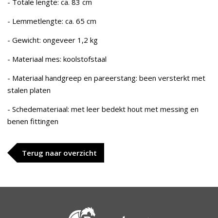
- Totale lengte: ca. 83 cm
- Lemmetlengte: ca. 65 cm
- Gewicht: ongeveer 1,2 kg
- Materiaal mes: koolstofstaal
- Materiaal handgreep en pareerstang: been versterkt met
stalen platen
- Schedemateriaal: met leer bedekt hout met messing en
benen fittingen
Terug naar overzicht