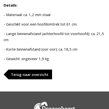
Details:
- Materiaal: ca. 1,2 mm staal
- Geschikt voor een hoofdomtrek tot 61 cm.
- Lange binnenafstand (achterhoofd tot voorhoofd): ca. 21,5
cm
- Korte binnenafstand (oor-oor): ca. 18,5 cm
- Gewicht: ongeveer 1,9 kg
Terug naar overzicht