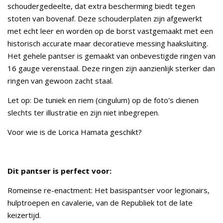
schoudergedeelte, dat extra bescherming biedt tegen
stoten van bovenaf. Deze schouderplaten zijn afgewerkt
met echt leer en worden op de borst vastgemaakt met een
historisch accurate maar decoratieve messing haaksluiting.
Het gehele pantser is gemaakt van onbevestigde ringen van
16 gauge verenstaal. Deze ringen zijn aanzienlijk sterker dan
ringen van gewoon zacht staal.
Let op: De tuniek en riem (cingulum) op de foto's dienen
slechts ter illustratie en zijn niet inbegrepen.
Voor wie is de Lorica Hamata geschikt?
Dit pantser is perfect voor:
Romeinse re-enactment: Het basispantser voor legionairs,
hulptroepen en cavalerie, van de Republiek tot de late
keizertijd.