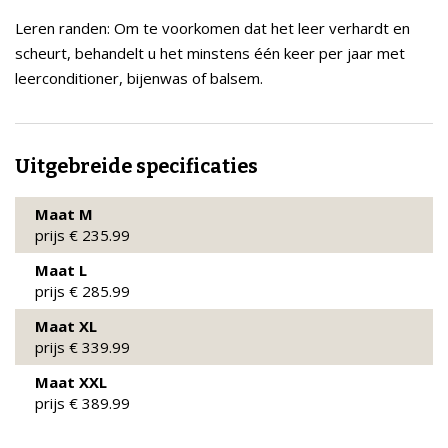
Leren randen: Om te voorkomen dat het leer verhardt en
scheurt, behandelt u het minstens één keer per jaar met
leerconditioner, bijenwas of balsem.
Uitgebreide specificaties
Maat M
prijs € 235.99
Maat L
prijs € 285.99
Maat XL
prijs € 339.99
Maat XXL
prijs € 389.99