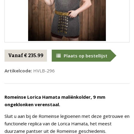
Vanaf € 235.99
Plaats op bestellijst
Artikelcode:
HVLB-296
Romeinse Lorica Hamata maliënkolder, 9 mm
ongeklonken verenstaal.
Sluit u aan bij de Romeinse legioenen met deze getrouwe en
functionele replica van de Lorica Hamata, het meest
duurzame pantser uit de Romeinse geschiedenis.