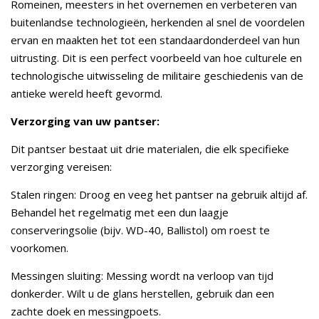
Romeinen, meesters in het overnemen en verbeteren van
buitenlandse technologieën, herkenden al snel de voordelen
ervan en maakten het tot een standaardonderdeel van hun
uitrusting. Dit is een perfect voorbeeld van hoe culturele en
technologische uitwisseling de militaire geschiedenis van de
antieke wereld heeft gevormd.
Verzorging van uw pantser:
Dit pantser bestaat uit drie materialen, die elk specifieke
verzorging vereisen:
Stalen ringen: Droog en veeg het pantser na gebruik altijd af.
Behandel het regelmatig met een dun laagje
conserveringsolie (bijv. WD-40, Ballistol) om roest te
voorkomen.
Messingen sluiting: Messing wordt na verloop van tijd
donkerder. Wilt u de glans herstellen, gebruik dan een
zachte doek en messingpoets.