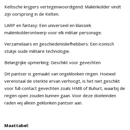
Keltische krijgers vertegenwoordigend: Maliënkolder vindt
zijn oorsprong in de Kelten.
LARP en fantasy: Een universeel en klassiek
maliënkolderontwerp voor elk militair personage.
Verzamelaars en geschiedenisliefhebbers: Een iconisch
stukje oude militaire technologie.
Belangrijke opmerking: Geschikt voor gevechten
Dit pantser is gemaakt van ongeklonken ringen. Hoewel
verenstaal de sterkte ervan verhoogt, is het niet geschikt
voor full-contact gevechten zoals HMB of Buhurt, waarbij de
ringen open zouden kunnen gaan. Voor deze doeleinden
raden wij alleen geklonken pantser aan.
Maattabel: