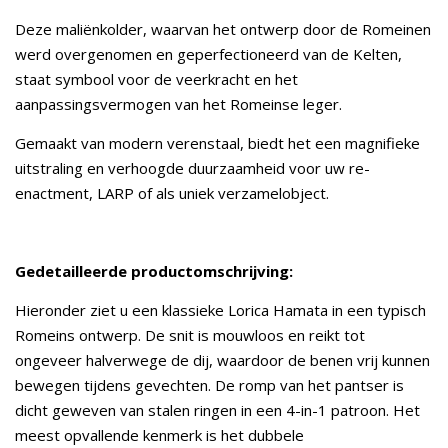
Deze maliënkolder, waarvan het ontwerp door de Romeinen
werd overgenomen en geperfectioneerd van de Kelten,
staat symbool voor de veerkracht en het
aanpassingsvermogen van het Romeinse leger.
Gemaakt van modern verenstaal, biedt het een magnifieke
uitstraling en verhoogde duurzaamheid voor uw re-
enactment, LARP of als uniek verzamelobject.
Gedetailleerde productomschrijving:
Hieronder ziet u een klassieke Lorica Hamata in een typisch
Romeins ontwerp. De snit is mouwloos en reikt tot
ongeveer halverwege de dij, waardoor de benen vrij kunnen
bewegen tijdens gevechten. De romp van het pantser is
dicht geweven van stalen ringen in een 4-in-1 patroon. Het
meest opvallende kenmerk is het dubbele