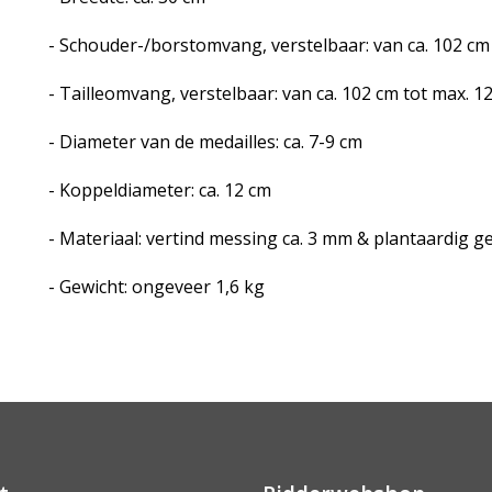
- Schouder-/borstomvang, verstelbaar: van ca. 102 cm
- Tailleomvang, verstelbaar: van ca. 102 cm tot max. 1
- Diameter van de medailles: ca. 7-9 cm
- Koppeldiameter: ca. 12 cm
- Materiaal: vertind messing ca. 3 mm & plantaardig ge
- Gewicht: ongeveer 1,6 kg