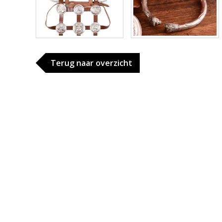
Terug naar overzicht