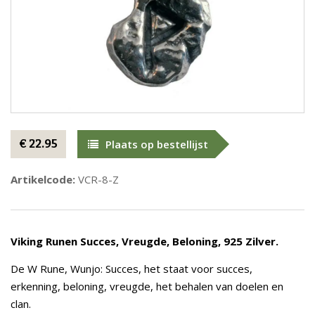
€ 22.95
Plaats op bestellijst
Artikelcode:
VCR-8-Z
Viking Runen Succes, Vreugde, Beloning, 925 Zilver.
De W Rune, Wunjo: Succes, het staat voor succes,
erkenning, beloning, vreugde, het behalen van doelen en
clan.